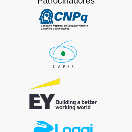
Patrocinadores