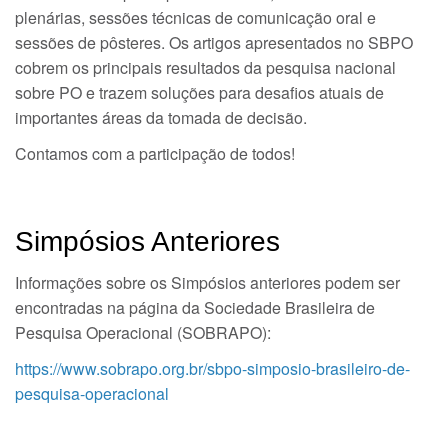
plenárias, sessões técnicas de comunicação oral e
sessões de pôsteres. Os artigos apresentados no SBPO
cobrem os principais resultados da pesquisa nacional
sobre PO e trazem soluções para desafios atuais de
importantes áreas da tomada de decisão.
Contamos com a participação de todos!
Simpósios Anteriores
Informações sobre os Simpósios anteriores podem ser
encontradas na página da Sociedade Brasileira de
Pesquisa Operacional (SOBRAPO):
https://www.sobrapo.org.br/sbpo-simposio-brasileiro-de-
pesquisa-operacional