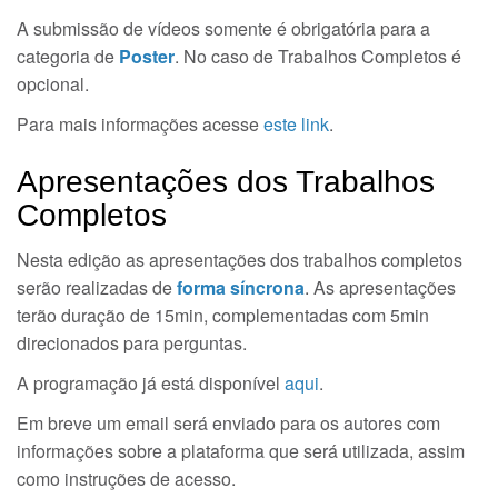
A submissão de vídeos somente é obrigatória para a
categoria de
Poster
. No caso de Trabalhos Completos é
opcional.
Para mais informações acesse
este link
.
Apresentações dos Trabalhos
Completos
Nesta edição as apresentações dos trabalhos completos
serão realizadas de
forma síncrona
. As apresentações
terão duração de 15min, complementadas com 5min
direcionados para perguntas.
A programação já está disponível
aqui
.
Em breve um email será enviado para os autores com
informações sobre a plataforma que será utilizada, assim
como instruções de acesso.