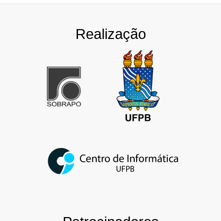
Realização