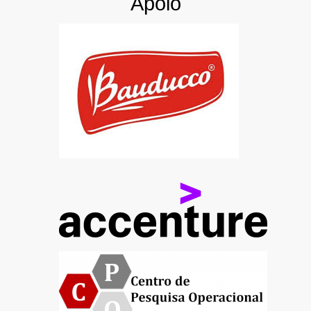
Apoio