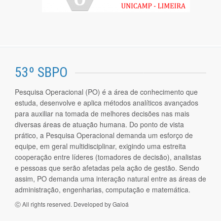
53º SBPO
Pesquisa Operacional (PO) é a área de conhecimento que
estuda, desenvolve e aplica métodos analíticos avançados
para auxiliar na tomada de melhores decisões nas mais
diversas áreas de atuação humana. Do ponto de vista
prático, a Pesquisa Operacional demanda um esforço de
equipe, em geral multidisciplinar, exigindo uma estreita
cooperação entre líderes (tomadores de decisão), analistas
e pessoas que serão afetadas pela ação de gestão. Sendo
assim, PO demanda uma interação natural entre as áreas de
administração, engenharias, computação e matemática.
Ⓒ All rights reserved. Developed by
Galoá