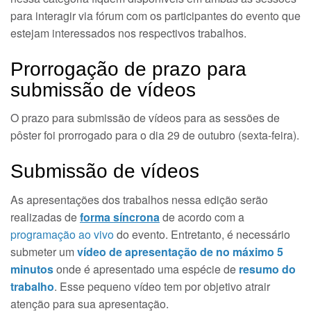
para interagir via fórum com os participantes do evento que
estejam interessados nos respectivos trabalhos.
Prorrogação de prazo para
submissão de vídeos
O prazo para submissão de vídeos para as sessões de
pôster foi prorrogado para o dia 29 de outubro (sexta-feira).
Submissão de vídeos
As apresentações dos trabalhos nessa edição serão
realizadas de
forma síncrona
de acordo com a
programação ao vivo
do evento. Entretanto, é necessário
submeter um
vídeo de apresentação de no máximo 5
minutos
onde é apresentado uma espécie de
resumo do
trabalho
. Esse pequeno vídeo tem por objetivo atrair
atenção para sua apresentação.