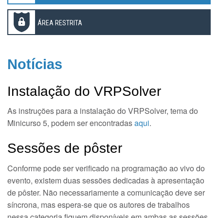
ÁREA RESTRITA
Notícias
Instalação do VRPSolver
As instruções para a instalação do VRPSolver, tema do
Minicurso 5, podem ser encontradas
aqui
.
Sessões de pôster
Conforme pode ser verificado na programação ao vivo do
evento, existem duas sessões dedicadas à apresentação
de pôster. Não necessariamente a comunicação deve ser
síncrona, mas espera-se que os autores de trabalhos
nessa categoria fiquem disponíveis em ambas as sessões