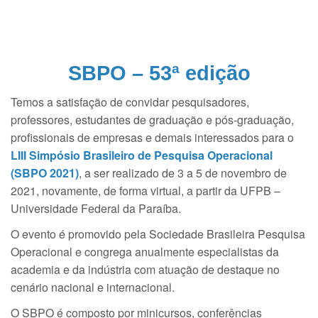
SBPO – 53ª edição
Temos a satisfação de convidar pesquisadores,
professores, estudantes de graduação e pós-graduação,
profissionais de empresas e demais interessados para o
LIII Simpósio Brasileiro de Pesquisa Operacional
(SBPO 2021)
, a ser realizado de 3 a 5 de novembro de
2021, novamente, de forma virtual, a partir da UFPB –
Universidade Federal da Paraíba.
O evento é promovido pela Sociedade Brasileira Pesquisa
Operacional e congrega anualmente especialistas da
academia e da indústria com atuação de destaque no
cenário nacional e internacional.
O SBPO é composto por minicursos, conferências